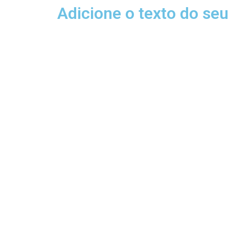
Adicione o texto do seu 