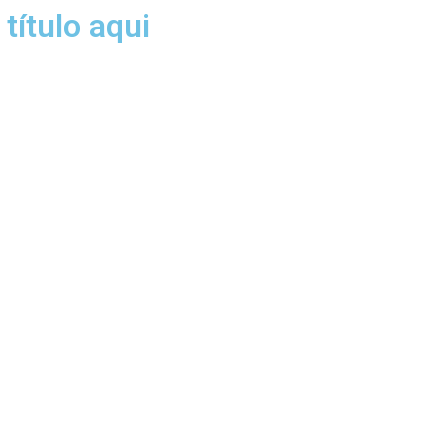
título aqui