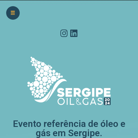
Evento referência de óleo e
gás em Sergipe.