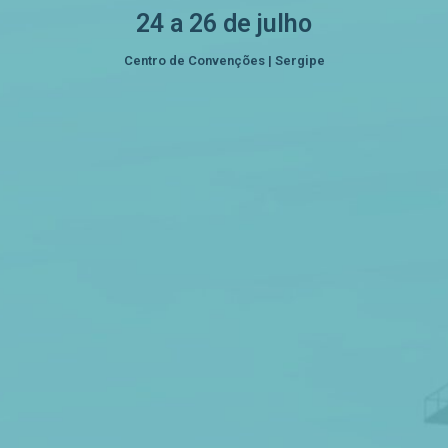
24 a 26 de julho
Centro de Convenções | Sergipe