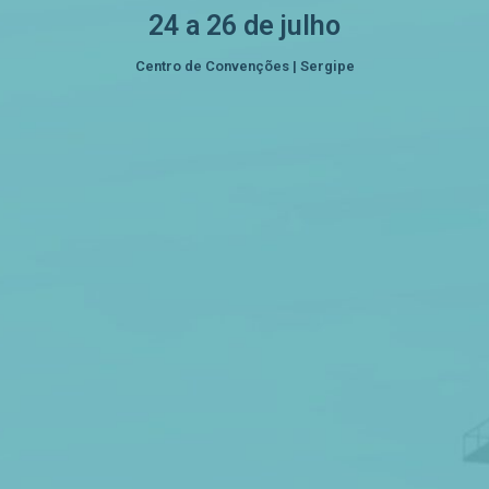
24 a 26 de julho
Centro de Convenções | Sergipe