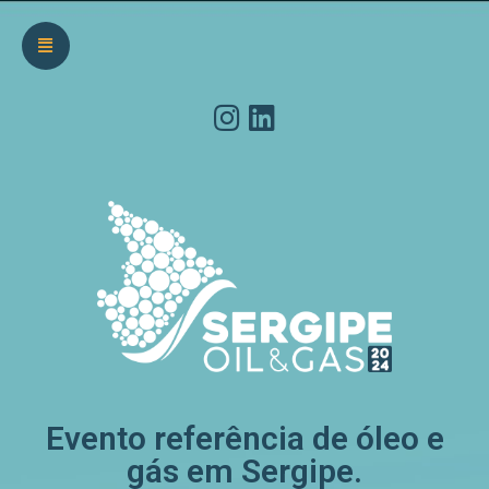
Evento referência de óleo e
gás em Sergipe.