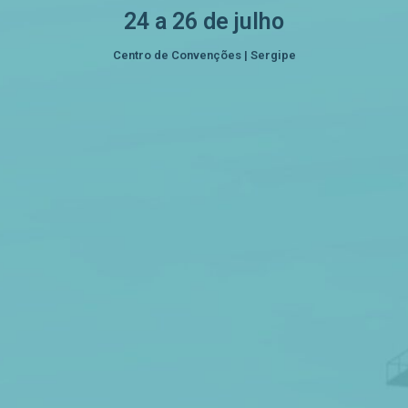
24 a 26 de julho
Centro de Convenções | Sergipe