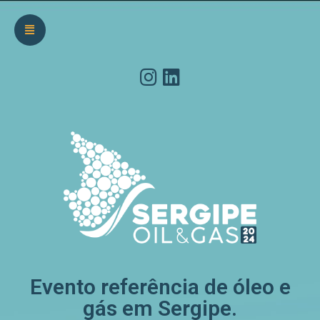
Evento referência de óleo e
gás em Sergipe.