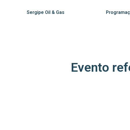
Sergipe Oil & Gas
Programa
Evento ref